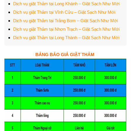
Dịch vụ giặt Thảm tại Long Khánh – Giặt Sạch Như Mới
Dịch vụ giặt Thảm tại Vĩnh Cửu – Giặt Sạch Như Mới
Dịch vụ giặt Thảm tại Trảng Bom – Giặt Sạch Như Mới
Dịch vụ giặt Thảm tại Nhơn Trạch – Giặt Sạch Như Mới
Dịch vụ giặt Thảm tại Long Thành – Giặt Sạch Như Mới
BẢNG BÁO GIÁ GIẶT THẢM