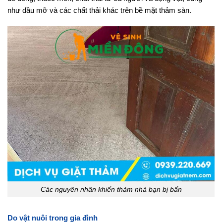
như dầu mỡ và các chất thải khác trên bề mặt thảm sàn.
Các nguyên nhân khiến thảm nhà bạn bị bẩn
Do vật nuôi trong gia đình