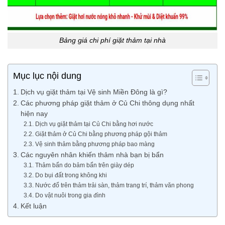
Bảng giá chi phí giặt thảm tại nhà
Mục lục nội dung
Dịch vụ giặt thảm tại Vệ sinh Miền Đông là gì?
Các phương pháp giặt thảm ở Củ Chi thông dụng nhất
hiện nay
Dịch vụ giặt thảm tại Củ Chi bằng hơi nước
Giặt thảm ở Củ Chi bằng phương pháp gội thảm
Vệ sinh thảm bằng phương pháp bao màng
Các nguyên nhân khiến thảm nhà bạn bị bẩn
Thảm bẩn do bảm bẩn trên giày dép
Do bụi đất trong không khi
Nước đổ trên thảm trải sàn, thảm trang trí, thảm văn phong
Do vật nuôi trong gia đình
Kết luận