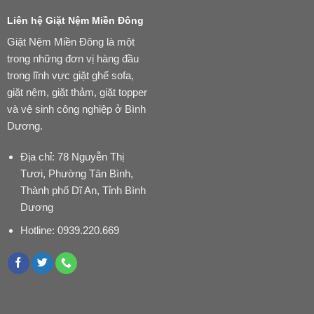
Liên hệ Giặt Nệm Miền Đông
Giặt Nệm Miền Đông là một
trong những đơn vị hàng đầu
trong lĩnh vực giặt ghế sofa,
giặt nệm, giặt thảm, giặt topper
và vệ sinh công nghiệp ở Bình
Dương.
Địa chỉ: 78 Nguyễn Thị
Tươi, Phường Tân Bình,
Thành phố Dĩ An, Tỉnh Bình
Dương
Hotline:
0939.220.669