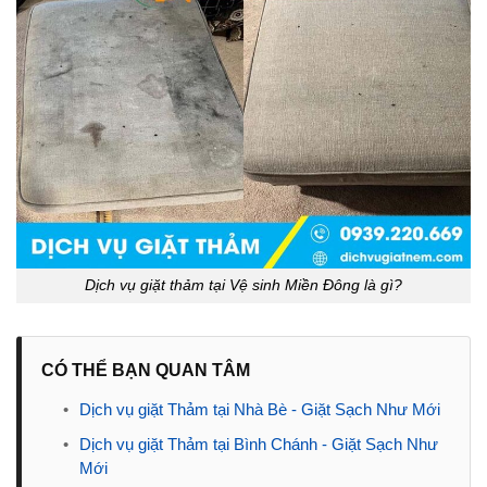
Dịch vụ giặt thảm tại Vệ sinh Miền Đông là gì?
CÓ THỂ BẠN QUAN TÂM
•
Dịch vụ giặt Thảm tại Nhà Bè - Giặt Sạch Như Mới
•
Dịch vụ giặt Thảm tại Bình Chánh - Giặt Sạch Như
Mới