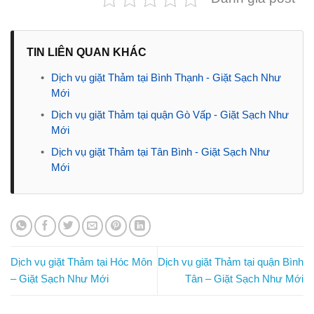
TIN LIÊN QUAN KHÁC
•
Dịch vụ giặt Thảm tại Bình Thạnh - Giặt Sạch Như
Mới
•
Dịch vụ giặt Thảm tại quận Gò Vấp - Giặt Sạch Như
Mới
•
Dịch vụ giặt Thảm tại Tân Bình - Giặt Sạch Như
Mới
Dịch vụ giặt Thảm tại Hóc Môn
Dịch vụ giặt Thảm tại quận Bình
– Giặt Sạch Như Mới
Tân – Giặt Sạch Như Mới