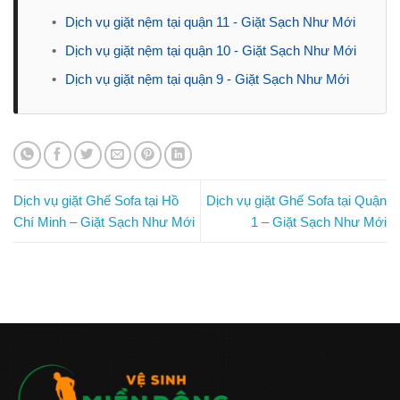
•
Dịch vụ giặt nệm tại quận 11 - Giặt Sạch Như Mới
•
Dịch vụ giặt nệm tại quận 10 - Giặt Sạch Như Mới
•
Dịch vụ giặt nệm tại quận 9 - Giặt Sạch Như Mới
Dịch vụ giặt Ghế Sofa tại Hồ
Dịch vụ giặt Ghế Sofa tại Quận
Chí Minh – Giặt Sạch Như Mới
1 – Giặt Sạch Như Mới