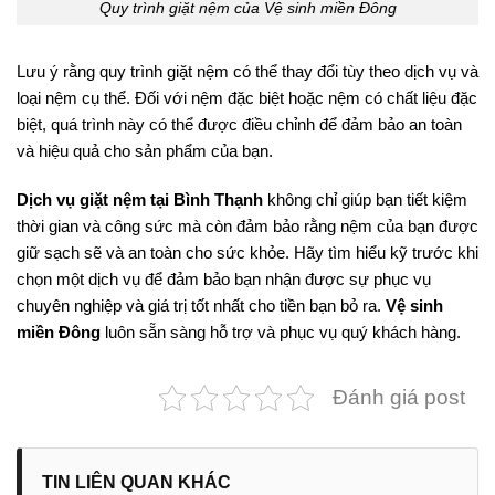
Quy trình giặt nệm của Vệ sinh miền Đông
Lưu ý rằng quy trình giặt nệm có thể thay đổi tùy theo dịch vụ và
loại nệm cụ thể. Đối với nệm đặc biệt hoặc nệm có chất liệu đặc
biệt, quá trình này có thể được điều chỉnh để đảm bảo an toàn
và hiệu quả cho sản phẩm của bạn.
Dịch vụ giặt nệm tại Bình Thạnh
không chỉ giúp bạn tiết kiệm
thời gian và công sức mà còn đảm bảo rằng nệm của bạn được
giữ sạch sẽ và an toàn cho sức khỏe. Hãy tìm hiểu kỹ trước khi
chọn một dịch vụ để đảm bảo bạn nhận được sự phục vụ
chuyên nghiệp và giá trị tốt nhất cho tiền bạn bỏ ra.
Vệ sinh
miền Đông
luôn sẵn sàng hỗ trợ và phục vụ quý khách hàng.
Đánh giá post
TIN LIÊN QUAN KHÁC