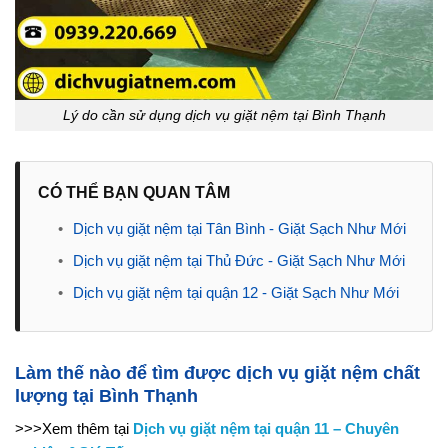
Lý do cần sử dụng dịch vụ giặt nệm tại Bình Thạnh
CÓ THỂ BẠN QUAN TÂM
•
Dịch vụ giặt nệm tại Tân Bình - Giặt Sạch Như Mới
•
Dịch vụ giặt nệm tại Thủ Đức - Giặt Sạch Như Mới
•
Dịch vụ giặt nệm tại quận 12 - Giặt Sạch Như Mới
Làm thế nào để tìm được dịch vụ giặt nệm chất
lượng tại Bình Thạnh
>>>Xem thêm tại
Dịch vụ giặt nệm tại quận 11 – Chuyên