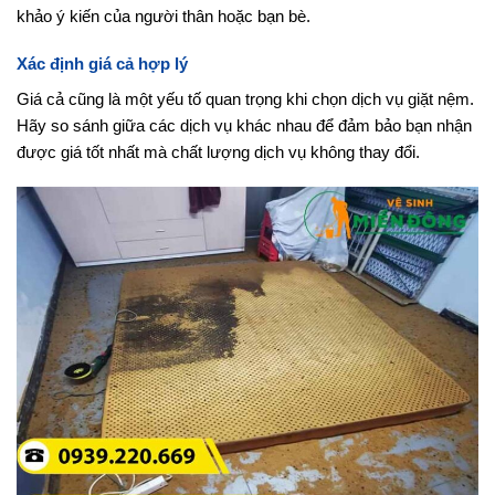
khảo ý kiến của người thân hoặc bạn bè.
Xác định giá cả hợp lý
Giá cả cũng là một yếu tố quan trọng khi chọn dịch vụ giặt nệm.
Hãy so sánh giữa các dịch vụ khác nhau để đảm bảo bạn nhận
được giá tốt nhất mà chất lượng dịch vụ không thay đổi.