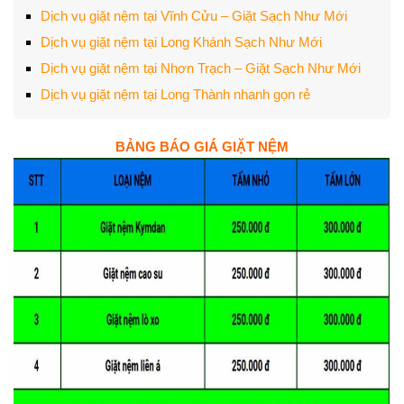
Dịch vụ giặt nệm tại Vĩnh Cửu – Giặt Sạch Như Mới
Dịch vụ giặt nệm tại Long Khánh Sạch Như Mới
Dịch vụ giặt nệm tại Nhơn Trạch – Giặt Sạch Như Mới
Dịch vụ giặt nệm tại Long Thành nhanh gọn rẻ
BẢNG BÁO GIÁ GIẶT NỆM