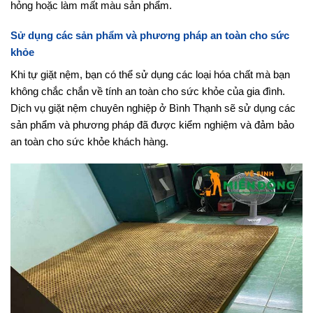
hỏng hoặc làm mất màu sản phẩm.
Sử dụng các sản phẩm và phương pháp an toàn cho sức
khỏe
Khi tự giặt nệm, bạn có thể sử dụng các loại hóa chất mà bạn
không chắc chắn về tính an toàn cho sức khỏe của gia đình.
Dịch vụ giặt nệm chuyên nghiệp ở Bình Thạnh sẽ sử dụng các
sản phẩm và phương pháp đã được kiểm nghiệm và đảm bảo
an toàn cho sức khỏe khách hàng.