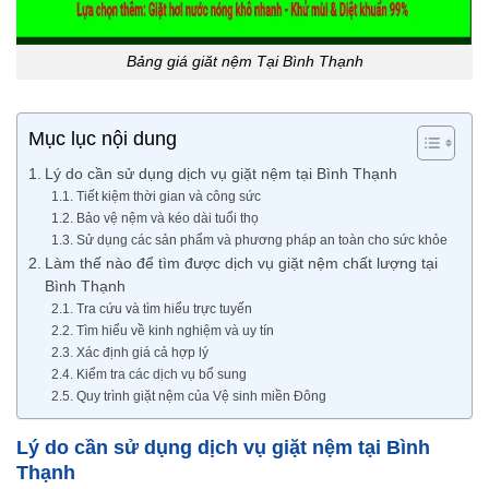
Bảng giá giăt nệm Tại Bình Thạnh
Mục lục nội dung
Lý do cần sử dụng dịch vụ giặt nệm tại Bình Thạnh
Tiết kiệm thời gian và công sức
Bảo vệ nệm và kéo dài tuổi thọ
Sử dụng các sản phẩm và phương pháp an toàn cho sức khỏe
Làm thế nào để tìm được dịch vụ giặt nệm chất lượng tại
Bình Thạnh
Tra cứu và tìm hiểu trực tuyến
Tìm hiểu về kinh nghiệm và uy tín
Xác định giá cả hợp lý
Kiểm tra các dịch vụ bổ sung
Quy trình giặt nệm của Vệ sinh miền Đông
Lý do cần sử dụng dịch vụ giặt nệm tại Bình
Thạnh