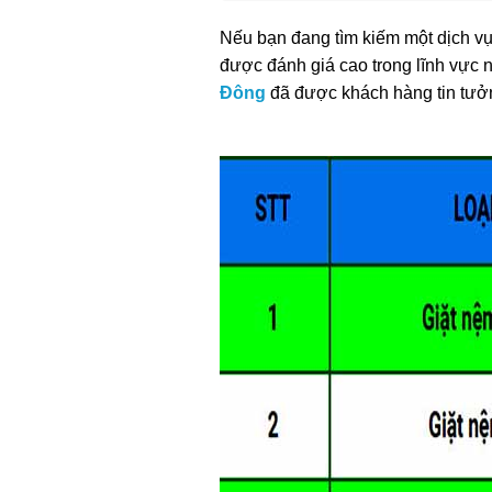
Nếu bạn đang tìm kiếm một dịch v
được đánh giá cao trong lĩnh vực n
Đông
đã được khách hàng tin tưởn