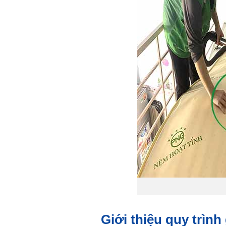
Giới thiệu quy trìn