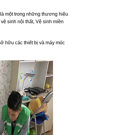
 là một trong những thương hiệu
vệ sinh nội thất, Vệ sinh miền
ở hữu các thiết bị và máy móc