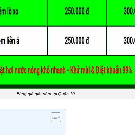
Bảng giá giặt nệm tại Quận 10