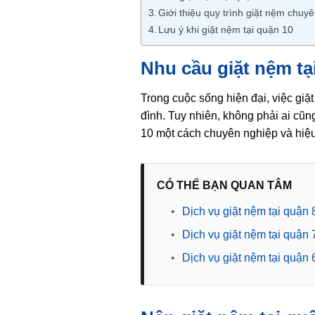
Giới thiệu quy trình giặt nệm chuy
Lưu ý khi giặt nệm tại quận 10
Nhu cầu giặt nệm tạ
Trong cuộc sống hiện đại, việc giặt
đình. Tuy nhiên, không phải ai cũn
10 một cách chuyên nghiệp và hiệ
CÓ THỂ BẠN QUAN TÂM
•
Dịch vụ giặt nệm tại quận
•
Dịch vụ giặt nệm tại quận
•
Dịch vụ giặt nệm tại quận