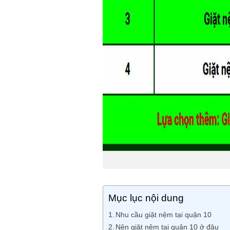
Mục lục nội dung
Nhu cầu giặt nệm tại quận 10
Nên giặt nệm tại quận 10 ở đâu