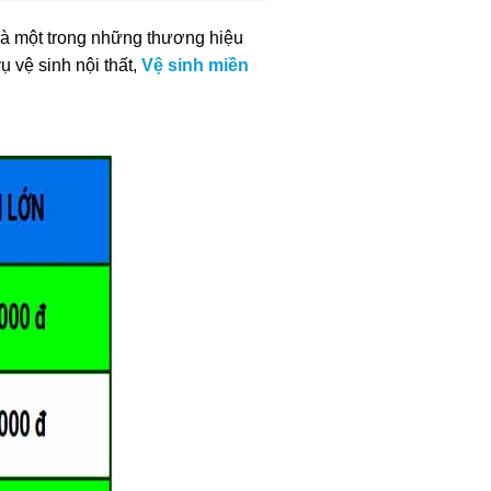
 là một trong những thương hiệu
 vệ sinh nội thất,
Vệ sinh miền