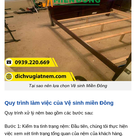
Tại sao nên lựa chọn Vệ sinh Miền Đông
Quy trình làm việc của Vệ sinh miền Đông
Quy trình xử lý nệm bao gồm các bước sau:
Bước 1: Kiểm tra tình trạng nệm: Đầu tiên, chúng tôi thực hiện
việc xem xét tình trạng tổng quan của nệm của khách hàng.