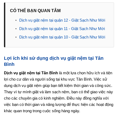
CÓ THỂ BẠN QUAN TÂM
•
Dịch vụ giặt nệm tại quận 12 - Giặt Sạch Như Mới
•
Dịch vụ giặt nệm tại quận 11 - Giặt Sạch Như Mới
•
Dịch vụ giặt nệm tại quận 10 - Giặt Sạch Như Mới
Lợi ích khi sử dụng dịch vụ giặt nệm tại Tân
Bình
Dịch vụ giặt nệm tại Tân Bình
là một lựa chọn hữu ích và tiện
lợi cho cư dân và người sống tại khu vực Tân Bình. Việc sử
dụng dịch vụ giặt nệm giúp bạn tiết kiệm thời gian và công sức.
Thay vì tự mình giặt và làm sạch nệm, bạn có thể giao việc này
cho các chuyên gia có kinh nghiệm. Điều này đồng nghĩa với
việc bạn có thời gian và năng lượng để thực hiện các hoạt động
khác quan trọng trong cuộc sống hàng ngày.