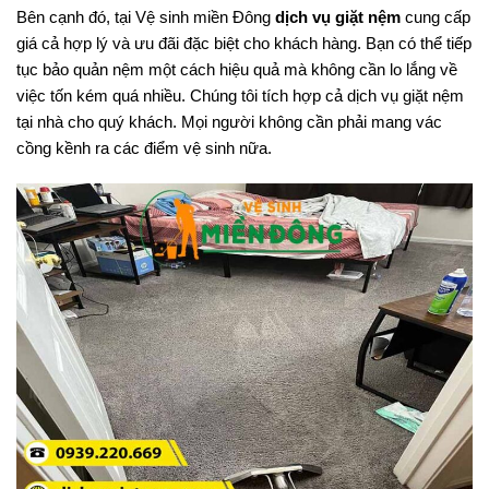
Bên cạnh đó, tại Vệ sinh miền Đông
dịch vụ giặt nệm
cung cấp
giá cả hợp lý và ưu đãi đặc biệt cho khách hàng. Bạn có thể tiếp
tục bảo quản nệm một cách hiệu quả mà không cần lo lắng về
việc tốn kém quá nhiều. Chúng tôi tích hợp cả dịch vụ giặt nệm
tại nhà cho quý khách. Mọi người không cần phải mang vác
cồng kềnh ra các điểm vệ sinh nữa.