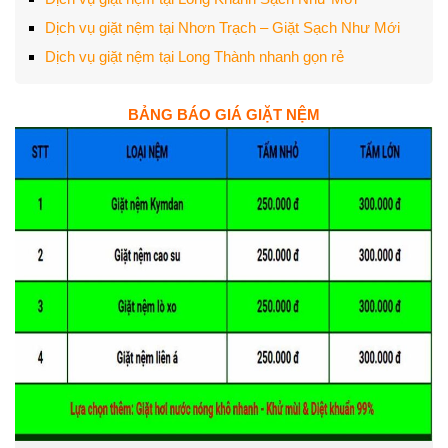
Dịch vụ giặt nệm tại Nhơn Trạch – Giặt Sạch Như Mới
Dịch vụ giặt nệm tại Long Thành nhanh gọn rẻ
BẢNG BÁO GIÁ GIẶT NỆM