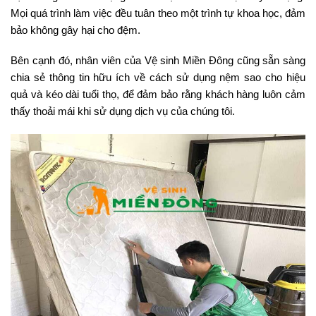
Mọi quá trình làm việc đều tuân theo một trình tự khoa học, đảm
bảo không gây hại cho đệm.
Bên cạnh đó, nhân viên của Vệ sinh Miền Đông cũng sẵn sàng
chia sẻ thông tin hữu ích về cách sử dụng nệm sao cho hiệu
quả và kéo dài tuổi thọ, để đảm bảo rằng khách hàng luôn cảm
thấy thoải mái khi sử dụng dịch vụ của chúng tôi.