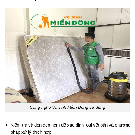
Công nghệ Vệ sinh Miền Đông sử dụng
Kiểm tra và dọn dẹp nệm để xác định loại vết bẩn và phương
pháp xử lý thích hợp.