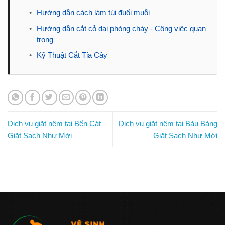
•
Hướng dẫn cách làm túi đuổi muỗi
•
Hướng dẫn cắt cỏ dại phòng cháy - Công việc quan
trọng
•
Kỹ Thuật Cắt Tỉa Cây
Dịch vụ giặt nệm tại Bến Cát –
Dịch vụ giặt nệm tại Bàu Bàng
Giặt Sạch Như Mới
– Giặt Sạch Như Mới