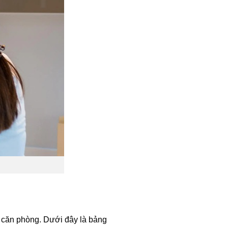
a căn phòng. Dưới đây là bảng