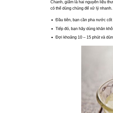
Chanh, giấm là hai nguyên liệu th
có thể dùng chúng để xử lý nhanh
Đầu tiên, bạn cần pha nước cốt
Tiếp đó, bạn hãy dùng khăn khô
Đợi khoảng 10 – 15 phút và dùn