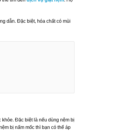
ng dẫn. Đặc biệt, hóa chất có mùi
khỏe. Đặc biệt là nếu dùng nệm bị
 nệm bị nấm mốc thì bạn có thể áp