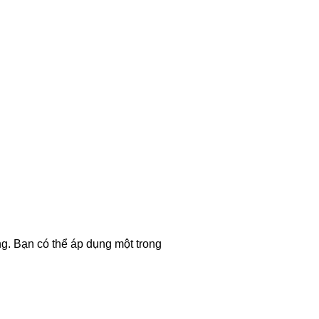
. Bạn có thể áp dụng một trong