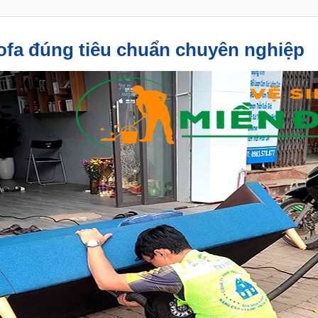
sofa đúng tiêu chuẩn chuyên nghiệp