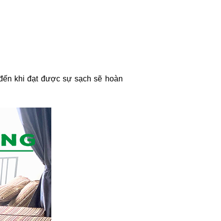
ho đến khi đạt được sự sạch sẽ hoàn