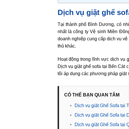
Dịch vụ giặt ghế sof
Tại thành phố Bình Dương, có nhi
nhất là công ty Vệ sinh Miền Đông
doanh nghiệp cung cấp dịch vụ vệ 
thủ khác.
Hoạt động trong lĩnh vực dịch vụ 
Dịch vụ giặt ghế sofa tại Bến Cát 
tôi áp dụng các phương pháp giặt s
CÓ THỂ BẠN QUAN TÂM
•
Dịch vụ giặt Ghế Sofa tại
•
Dịch vụ giặt Ghế Sofa tại 
•
Dịch vụ giặt Ghế Sofa tại