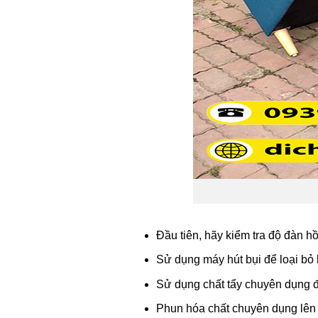
Đầu tiên, hãy kiểm tra độ đàn hồ
Sử dụng máy hút bụi để loại bỏ 
Sử dụng chất tẩy chuyên dụng đ
Phun hóa chất chuyên dụng lên 