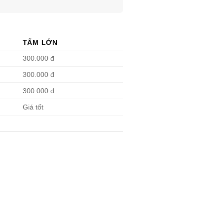
TẤM LỚN
300.000 đ
300.000 đ
300.000 đ
Giá tốt