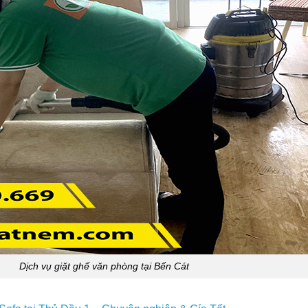
Dịch vụ giặt ghế văn phòng tại Bến Cát